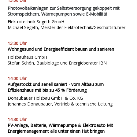
13:00 Uhr
Photovoltaikanlagen zur Selbstversorgung gekoppelt mit
Stromspeichern, Wärmepumpen sowie E-Mobilität
Elektrotechnik Segeth GmbH
Michael Segeth, Meister der Elektrotechnik/Geschäftsführer
13:30 Uhr
Wohngesund und Energieeffizient bauen und sanieren
Holzbauhaus GmbH
Stefan Schön, Baubiologe und Energieberater IBN
14:00 Uhr
Aufgestockt und seriell saniert - vom Altbau zum
Effizienzhaus mit bis zu 45 % Förderung
Donaubauer Holzbau GmbH & Co. KG
Johannes Donaubauer, Vertrieb & technische Leitung
14:30 Uhr
PV-Anlage, Batterie, Wärmepumpe & Elektroauto Mit
Energiemanagement alle unter einen Hut bringen