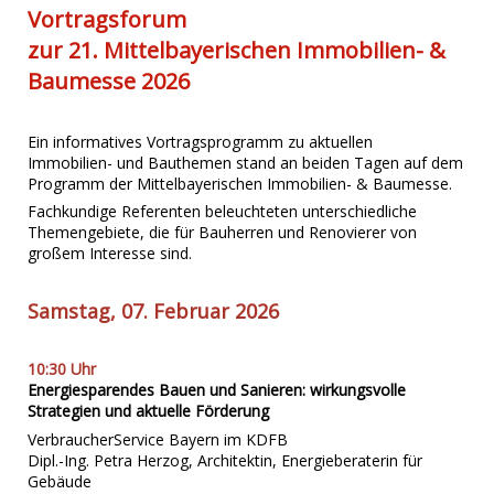
Vortragsforum
zur 21. Mittelbayerischen Immobilien- &
Baumesse 2026
Ein informatives
Vortragsprogramm
zu aktuellen
Immobilien- und Bauthemen stand an beiden Tagen auf dem
Programm der Mittelbayerischen Immobilien- & Baumesse.
Fachkundige Referenten beleuchteten unterschiedliche
Themengebiete, die für Bauherren und Renovierer von
großem Interesse sind.
Samstag, 07. Februar 2026
10:30 Uhr
Energiesparendes Bauen und Sanieren: wirkungsvolle
Strategien und aktuelle Förderung
VerbraucherService Bayern im KDFB
Dipl.-Ing. Petra Herzog, Architektin, Energieberaterin für
Gebäude